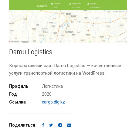
Damu Logistics
Корпоративный сайт Damu Logistics — качественные
услуги транспортной логистики на WordPress.
Профиль
Логистика
Год
2020
Ссылка
cargo.dlg.kz
Поделиться