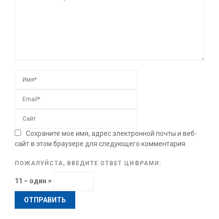
Сохраните мое имя, адрес электронной почты и веб-
сайт в этом браузере для следующего комментария.
ПОЖАЛУЙСТА, ВВЕДИТЕ ОТВЕТ ЦИФРАМИ:
11 − один =