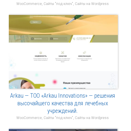
WooCommerce, Сайты "под ключ", Сайты на Wordpress
Arkau — ТОО «Arkau Innovations» — решения
высочайшего качества для лечебных
учреждений.
WooCommerce, Сайты "под ключ", Сайты на Wordpress