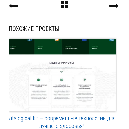
ПОХОЖИЕ ПРОЕКТЫ
Vitalogical.kz — cовременные технологии для
лучшего здоровья!