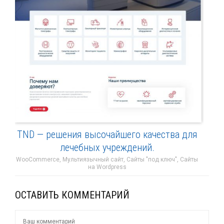
TND — решения высочайшего качества для
лечебных учреждений.
WooCommerce, Мультиязычный сайт, Сайты "под ключ", Сайты
на Wordpress
ОСТАВИТЬ КОММЕНТАРИЙ